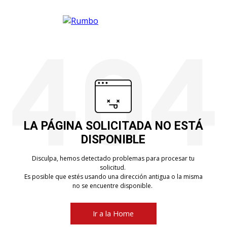
LA PÁGINA SOLICITADA NO ESTÁ
DISPONIBLE
Disculpa, hemos detectado problemas para procesar tu
solicitud.
Es posible que estés usando una dirección antigua o la misma
no se encuentre disponible.
Ir a la Home