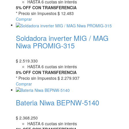
HASTA 6 cuotas sin interés
5% OFF CON TRANSFERENCIA
* Precio sin Impuestos
$ 12.483
Comprar
Soldadora inverter MIG / MAG
Niwa PROMIG-315
$
2.519.330
HASTA 6 cuotas sin interés
5% OFF CON TRANSFERENCIA
* Precio sin Impuestos
$ 2.279.937
Comprar
Bateria Niwa BEPNW-5140
$
2.368.250
HASTA 6 cuotas sin interés