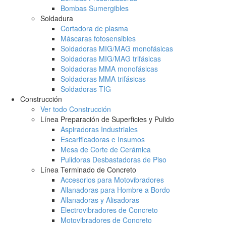
Bombas Sumergibles
Soldadura
Cortadora de plasma
Máscaras fotosensibles
Soldadoras MIG/MAG monofásicas
Soldadoras MIG/MAG trifásicas
Soldadoras MMA monofásicas
Soldadoras MMA trifásicas
Soldadoras TIG
Construcción
Ver todo Construcción
Línea Preparación de Superficies y Pulido
Aspiradoras Industriales
Escarificadoras e Insumos
Mesa de Corte de Cerámica
Pulidoras Desbastadoras de Piso
Línea Terminado de Concreto
Accesorios para Motovibradores
Allanadoras para Hombre a Bordo
Allanadoras y Alisadoras
Electrovibradores de Concreto
Motovibradores de Concreto