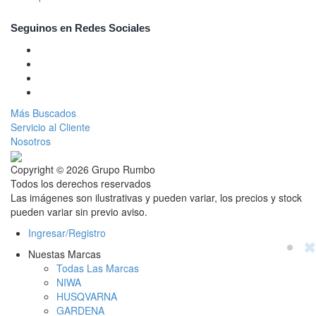
Seguinos en Redes Sociales
Más Buscados
Servicio al Cliente
Nosotros
Copyright © 2026 Grupo Rumbo
Todos los derechos reservados
Las imágenes son ilustrativas y pueden variar, los precios y stock
pueden variar sin previo aviso.
Ingresar/Registro
✖
Nuestas Marcas
Todas Las Marcas
NIWA
HUSQVARNA
GARDENA