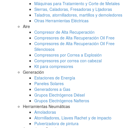
Máquinas para Tratamiento y Corte de Metales
Sierras, Caladoras, Fresadoras y Lijadoras
Taladros, atornilladores, martillos y demoledores
Otras Herramientas Eléctricas
Aire
Compresor de Alta Recuperación
Compresores de Alta Recuperación Oil Free
Compresores de Alta Recuperación Oil Free
Silenciosos
Compresores por Correa a Explosión
Compresores por correa con cabezal
Kit para compresores
Generación
Estaciones de Energía
Paneles Solares
Generadores a Gas
Grupos Electrógenos Diésel
Grupos Electrógenos Nafteros
Herramientas Neumáticas
Amoladoras
Atornilladores, Llaves Rachet y de impacto
Pulverizadora de pintura