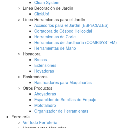
Clean System
Línea Decoración de Jardín
ClickUp!
Línea Herramientas para el Jardín
Accesorios para el Jardín (ESPECIALES)
Cortadora de Césped Helicoidal
Herramientas de Corte
Herramientas de Jardinería (COMBISYSTEM)
Herramientas de Mano
Hoyadora
Brocas
Extensiones
Hoyadoras
Rastreadores
Rastreadores para Maquinarias
Otros Productos
Ahoyadoras
Esparcidor de Semillas de Empuje
Mototaladro
Organizador de Herramientas
Ferretería
Ver todo Ferretería