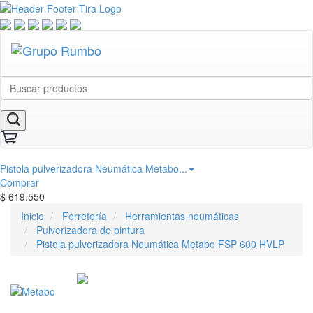
Pistola pulverizadora Neumática Metabo...
Comprar
$
619.550
Inicio
Ferretería
Herramientas neumáticas
Pulverizadora de pintura
Pistola pulverizadora Neumática Metabo FSP 600 HVLP