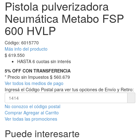
Pistola pulverizadora
Neumática Metabo FSP
600 HVLP
Código:
6015770
Más info del producto
$
619.550
HASTA 6 cuotas sin interés
5% OFF CON TRANSFERENCIA
* Precio sin Impuestos
$ 560.679
Ver todos los medios de pago
Ingresá el Código Postal para ver tus opciones de Envío y Retiro:
No conozco el código postal
Comprar
Agregar al Carrito
Ver todas las promociones
Puede interesarte