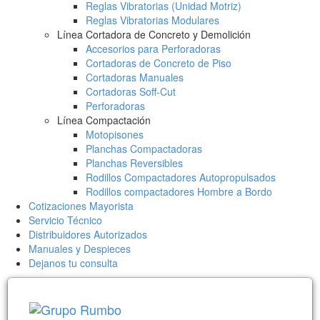
Reglas Vibratorias (Unidad Motriz)
Reglas Vibratorias Modulares
Línea Cortadora de Concreto y Demolición
Accesorios para Perforadoras
Cortadoras de Concreto de Piso
Cortadoras Manuales
Cortadoras Soff-Cut
Perforadoras
Línea Compactación
Motopisones
Planchas Compactadoras
Planchas Reversibles
Rodillos Compactadores Autopropulsados
Rodillos compactadores Hombre a Bordo
Cotizaciones Mayorista
Servicio Técnico
Distribuidores Autorizados
Manuales y Despieces
Dejanos tu consulta