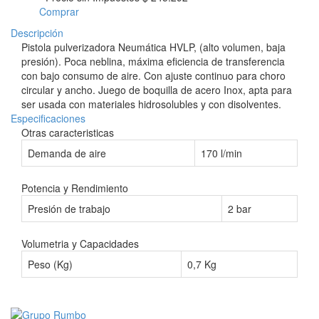
Comprar
Descripción
Pistola pulverizadora Neumática HVLP, (alto volumen, baja
presión). Poca neblina, máxima eficiencia de transferencia
con bajo consumo de aire. Con ajuste continuo para choro
circular y ancho. Juego de boquilla de acero Inox, apta para
ser usada con materiales hidrosolubles y con disolventes.
Especificaciones
Otras caracteristicas
Demanda de aire
170 l/min
Potencia y Rendimiento
Presión de trabajo
2 bar
Volumetria y Capacidades
Peso (Kg)
0,7 Kg