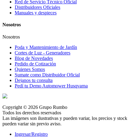
Red de Servicio Técnico Oficial
Distribuidores Oficiales
Manuales y despieces
Nosotros
Nosotros
Poda y Mantenimiento de Jardín
Cortes de Luz - Generadores
Blog de Novedades
Pedido de Cotización
Quienes Somos
Sumate como Distribuidor Oficial
Dejanos tu consulta
Pedí tu Demo Automower Husqvarna
Copyright © 2026 Grupo Rumbo
Todos los derechos reservados
Las imágenes son ilustrativas y pueden variar, los precios y stock
pueden variar sin previo aviso.
Ingresar/Registro