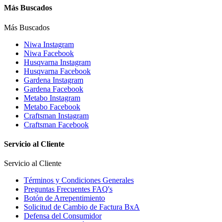
Más Buscados
Más Buscados
Niwa Instagram
Niwa Facebook
Husqvarna Instagram
Husqvarna Facebook
Gardena Instagram
Gardena Facebook
Metabo Instagram
Metabo Facebook
Craftsman Instagram
Craftsman Facebook
Servicio al Cliente
Servicio al Cliente
Términos y Condiciones Generales
Preguntas Frecuentes FAQ's
Botón de Arrepentimiento
Solicitud de Cambio de Factura BxA
Defensa del Consumidor