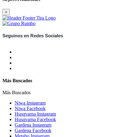
×
Seguinos en Redes Sociales
Más Buscados
Más Buscados
Niwa Instagram
Niwa Facebook
Husqvarna Instagram
Husqvarna Facebook
Gardena Instagram
Gardena Facebook
Metabo Instagram