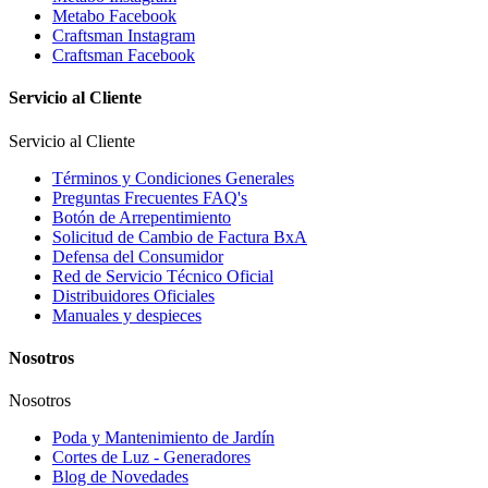
Metabo Facebook
Craftsman Instagram
Craftsman Facebook
Servicio al Cliente
Servicio al Cliente
Términos y Condiciones Generales
Preguntas Frecuentes FAQ's
Botón de Arrepentimiento
Solicitud de Cambio de Factura BxA
Defensa del Consumidor
Red de Servicio Técnico Oficial
Distribuidores Oficiales
Manuales y despieces
Nosotros
Nosotros
Poda y Mantenimiento de Jardín
Cortes de Luz - Generadores
Blog de Novedades