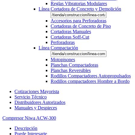
Reglas Vibratorias Modulares
Línea Cortadora de Concreto y Demolición
Accesorios para Perforadoras
Cortadoras de Concreto de Piso
Cortadoras Manuales
Cortadoras Soff-Cut
Perforadoras
Línea Compactación
Motopisones
Planchas Compactadoras
Planchas Reversibles
Rodillos Compactadores Autopropulsados
Rodillos compactadores Hombre a Bordo
Cotizaciones Mayorista
Servicio Técnico
Distribuidores Autorizados
Manuales y Despieces
Compresor Niwa ACW-300
Descripción
Puede Interesarte