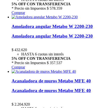
5% OFF CON TRANSFERENCIA
* Precio sin Impuestos
$ 578.359
Comprar
Amoladora angular Metabo W 2200-230
Amoladora angular Metabo W 2200-230
$
432.620
HASTA 6 cuotas sin interés
5% OFF CON TRANSFERENCIA
* Precio sin Impuestos
$ 357.537
Comprar
Acanaladora de muros Metabo MFE 40
Acanaladora de muros Metabo MFE 40
$
2.204.920