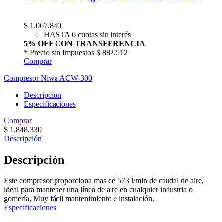
$
1.067.840
HASTA 6 cuotas sin interés
5% OFF CON TRANSFERENCIA
* Precio sin Impuestos
$ 882.512
Comprar
Compresor Niwa ACW-300
Descripción
Especificaciones
Comprar
$
1.848.330
Descripción
Descripción
Este compresor proporciona mas de 573 l/min de caudal de aire,
ideal para mantener una línea de aire en cualquier industria o
gomería, Muy fácil mantenimiento e instalación.
Especificaciones