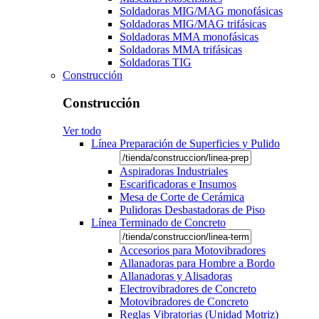
Soldadoras MIG/MAG monofásicas
Soldadoras MIG/MAG trifásicas
Soldadoras MMA monofásicas
Soldadoras MMA trifásicas
Soldadoras TIG
Construcción
Construcción
Ver todo
Línea Preparación de Superficies y Pulido
Aspiradoras Industriales
Escarificadoras e Insumos
Mesa de Corte de Cerámica
Pulidoras Desbastadoras de Piso
Línea Terminado de Concreto
Accesorios para Motovibradores
Allanadoras para Hombre a Bordo
Allanadoras y Alisadoras
Electrovibradores de Concreto
Motovibradores de Concreto
Reglas Vibratorias (Unidad Motriz)