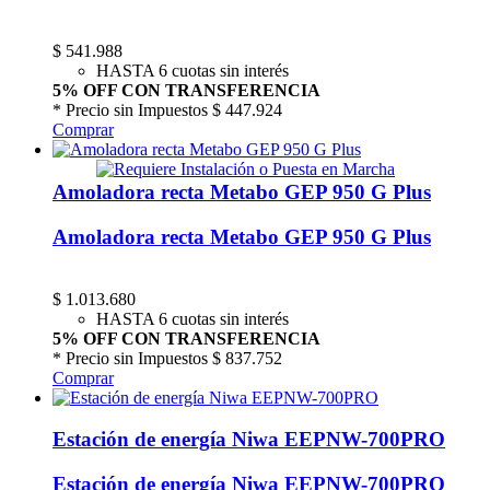
$
541.988
HASTA 6 cuotas sin interés
5% OFF CON TRANSFERENCIA
* Precio sin Impuestos
$ 447.924
Comprar
Amoladora recta Metabo GEP 950 G Plus
Amoladora recta Metabo GEP 950 G Plus
$
1.013.680
HASTA 6 cuotas sin interés
5% OFF CON TRANSFERENCIA
* Precio sin Impuestos
$ 837.752
Comprar
Estación de energía Niwa EEPNW-700PRO
Estación de energía Niwa EEPNW-700PRO