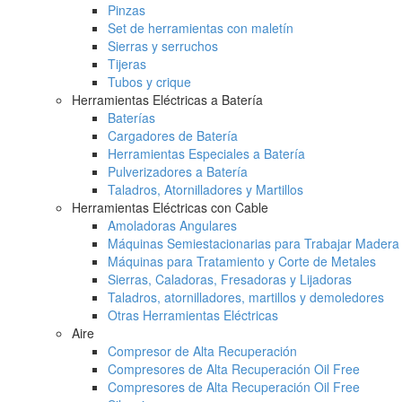
Pinzas
Set de herramientas con maletín
Sierras y serruchos
Tijeras
Tubos y crique
Herramientas Eléctricas a Batería
Baterías
Cargadores de Batería
Herramientas Especiales a Batería
Pulverizadores a Batería
Taladros, Atornilladores y Martillos
Herramientas Eléctricas con Cable
Amoladoras Angulares
Máquinas Semiestacionarias para Trabajar Madera
Máquinas para Tratamiento y Corte de Metales
Sierras, Caladoras, Fresadoras y Lijadoras
Taladros, atornilladores, martillos y demoledores
Otras Herramientas Eléctricas
Aire
Compresor de Alta Recuperación
Compresores de Alta Recuperación Oil Free
Compresores de Alta Recuperación Oil Free