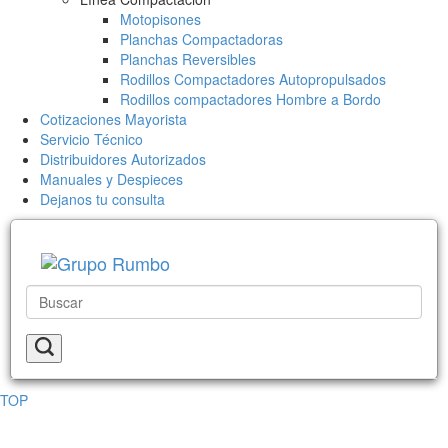
Motopisones
Planchas Compactadoras
Planchas Reversibles
Rodillos Compactadores Autopropulsados
Rodillos compactadores Hombre a Bordo
Cotizaciones Mayorista
Servicio Técnico
Distribuidores Autorizados
Manuales y Despieces
Dejanos tu consulta
TOP