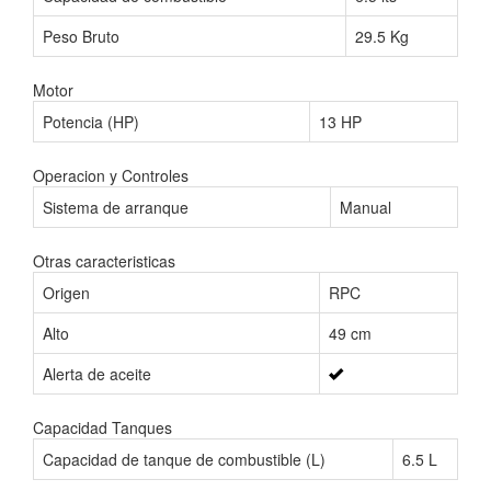
Peso Bruto
29.5 Kg
Motor
Potencia (HP)
13 HP
Operacion y Controles
Sistema de arranque
Manual
Otras caracteristicas
Origen
RPC
Alto
49 cm
Alerta de aceite
Capacidad Tanques
Capacidad de tanque de combustible (L)
6.5 L