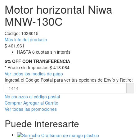
Motor horizontal Niwa
MNW-130C
Código:
1036015
Más info del producto
$
461.961
HASTA 6 cuotas sin interés
5% OFF CON TRANSFERENCIA
* Precio sin Impuestos
$ 418.064
Ver todos los medios de pago
Ingresá el Código Postal para ver tus opciones de Envío y Retiro:
No conozco el código postal
Comprar
Agregar al Carrito
Ver todas las promociones
Puede interesarte