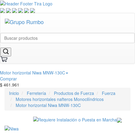
Motor horizontal Niwa MNW-130C
Comprar
$
461.961
Inicio
Ferretería
Productos de Fuerza
Fuerza
Motores horizontales nafteros Monocilíndricos
Motor horizontal Niwa MNW-130C