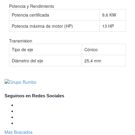
Potencia y Rendimiento
Potencia certificada
9,6 KW
Potencia máxima de motor (HP)
13 HP
Transmision
Tipo de eje
Cónico
Diámetro del eje
25,4 mm
Seguinos en Redes Sociales
Más Buscados