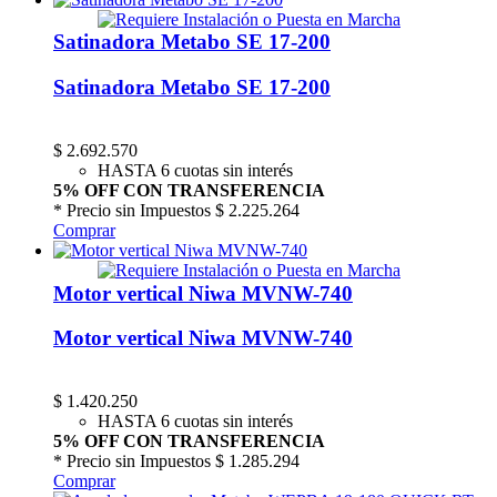
Satinadora Metabo SE 17-200
Satinadora Metabo SE 17-200
$
2.692.570
HASTA 6 cuotas sin interés
5% OFF CON TRANSFERENCIA
* Precio sin Impuestos
$ 2.225.264
Comprar
Motor vertical Niwa MVNW-740
Motor vertical Niwa MVNW-740
$
1.420.250
HASTA 6 cuotas sin interés
5% OFF CON TRANSFERENCIA
* Precio sin Impuestos
$ 1.285.294
Comprar