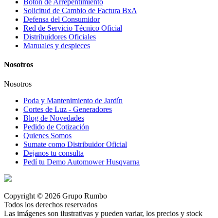
Botón de Arrepentimiento
Solicitud de Cambio de Factura BxA
Defensa del Consumidor
Red de Servicio Técnico Oficial
Distribuidores Oficiales
Manuales y despieces
Nosotros
Nosotros
Poda y Mantenimiento de Jardín
Cortes de Luz - Generadores
Blog de Novedades
Pedido de Cotización
Quienes Somos
Sumate como Distribuidor Oficial
Dejanos tu consulta
Pedí tu Demo Automower Husqvarna
Copyright © 2026 Grupo Rumbo
Todos los derechos reservados
Las imágenes son ilustrativas y pueden variar, los precios y stock