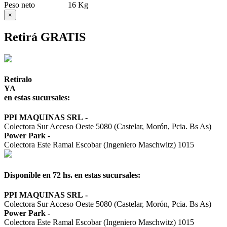
Peso neto
16 Kg
×
Retirá GRATIS
Retiralo
YA
en estas sucursales:
PPI MAQUINAS SRL
-
Colectora Sur Acceso Oeste 5080 (Castelar, Morón, Pcia. Bs As)
Power Park
-
Colectora Este Ramal Escobar (Ingeniero Maschwitz) 1015
Disponible en 72 hs. en estas sucursales:
PPI MAQUINAS SRL
-
Colectora Sur Acceso Oeste 5080 (Castelar, Morón, Pcia. Bs As)
Power Park
-
Colectora Este Ramal Escobar (Ingeniero Maschwitz) 1015