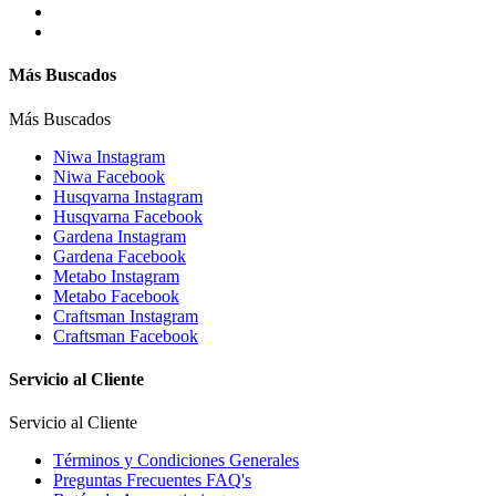
Más Buscados
Más Buscados
Niwa Instagram
Niwa Facebook
Husqvarna Instagram
Husqvarna Facebook
Gardena Instagram
Gardena Facebook
Metabo Instagram
Metabo Facebook
Craftsman Instagram
Craftsman Facebook
Servicio al Cliente
Servicio al Cliente
Términos y Condiciones Generales
Preguntas Frecuentes FAQ's