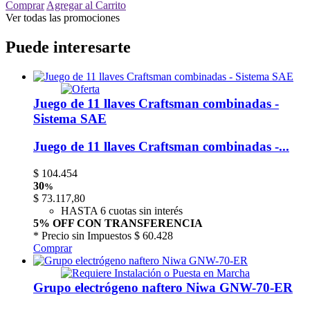
Comprar
Agregar al Carrito
Ver todas las promociones
Puede interesarte
Juego de 11 llaves Craftsman combinadas -
Sistema SAE
Juego de 11 llaves Craftsman combinadas -...
$
104.454
30
%
$
73.117,80
HASTA 6 cuotas sin interés
5% OFF CON TRANSFERENCIA
* Precio sin Impuestos
$ 60.428
Comprar
Grupo electrógeno naftero Niwa GNW-70-ER