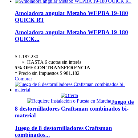
Amoladora angular Metabo WEPBA 19-180
QUICK RT
Amoladora angular Metabo WEPBA 19-180
QUICK...
$
1.187.230
HASTA 6 cuotas sin interés
5% OFF CON TRANSFERENCIA
* Precio sin Impuestos
$ 981.182
Comprar
Juego de
8 destornilladores Craftsman combinados bi-
material
Juego de 8 destornilladores Craftsman
combinados...