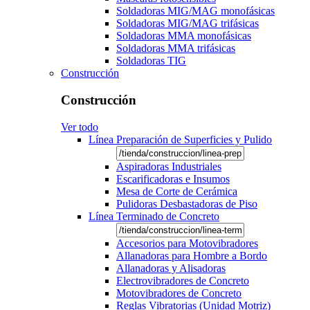
Soldadoras MIG/MAG monofásicas
Soldadoras MIG/MAG trifásicas
Soldadoras MMA monofásicas
Soldadoras MMA trifásicas
Soldadoras TIG
Construcción
Construcción
Ver todo
Línea Preparación de Superficies y Pulido
Aspiradoras Industriales
Escarificadoras e Insumos
Mesa de Corte de Cerámica
Pulidoras Desbastadoras de Piso
Línea Terminado de Concreto
Accesorios para Motovibradores
Allanadoras para Hombre a Bordo
Allanadoras y Alisadoras
Electrovibradores de Concreto
Motovibradores de Concreto
Reglas Vibratorias (Unidad Motriz)