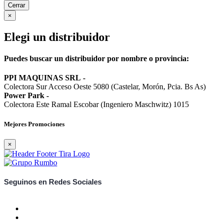
Cerrar
×
Elegi un distribuidor
Puedes buscar un distribuidor por nombre o provincia:
PPI MAQUINAS SRL
-
Colectora Sur Acceso Oeste 5080 (Castelar, Morón, Pcia. Bs As)
Power Park
-
Colectora Este Ramal Escobar (Ingeniero Maschwitz) 1015
Mejores Promociones
×
Seguinos en Redes Sociales